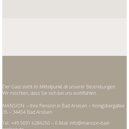
Der Gast steht im Mittelpunkt all unserer Bestrebungen.
Wir möchten, dass Sie sich bei uns wohlfühlen.
MANSION -- Ihre Pension in Bad Arolsen -- Königsbergallee
35 -- 34454 Bad Arolsen
Tel.: +49 5691 6284250 -- E-Mail: info@mansion-bad-